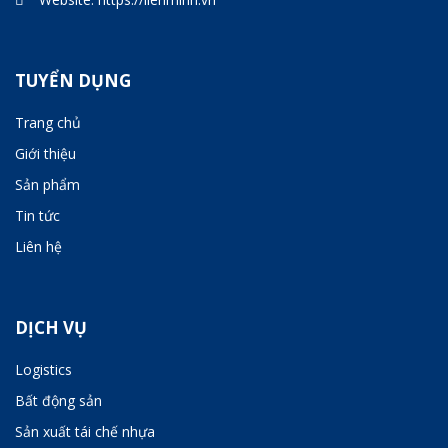
TUYỂN DỤNG
Trang chủ
Giới thiệu
Sản phẩm
Tin tức
Liên hệ
DỊCH VỤ
Logistics
Bất động sản
Sản xuất tái chế nhựa