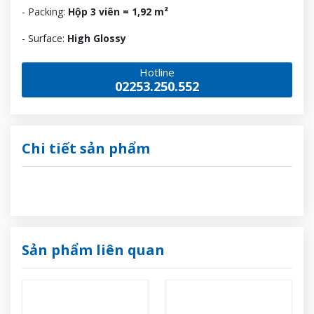
- Packing:
Hộp 3 viên = 1,92 m²
- Surface:
High Glossy
Hotline
02253.250.552
Chi tiết sản phẩm
Sản phẩm liên quan