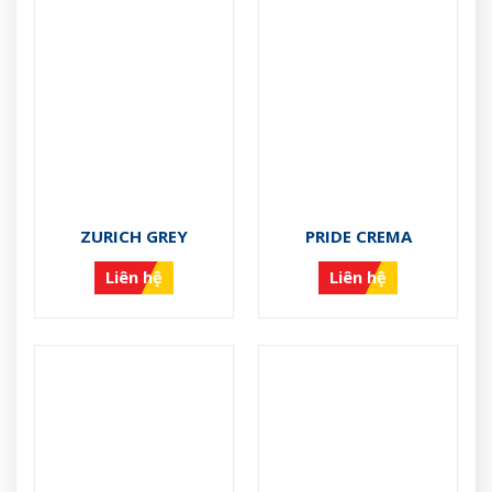
ZURICH GREY
PRIDE CREMA
Liên hệ
Liên hệ