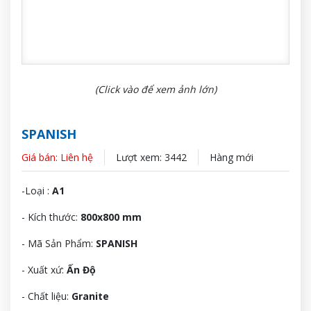
(Click vào để xem ảnh lớn)
SPANISH
Giá bán: Liên hệ
Lượt xem: 3442
Hàng mới
-Loại :
A1
- Kích thước:
800x800 mm
- Mã Sản Phẩm:
SPANISH
- Xuất xứ:
Ấn Độ
- Chất liệu:
Granite