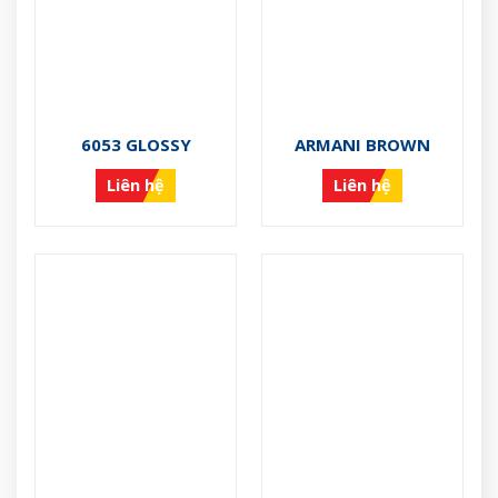
6053 GLOSSY
ARMANI BROWN
Liên hệ
Liên hệ