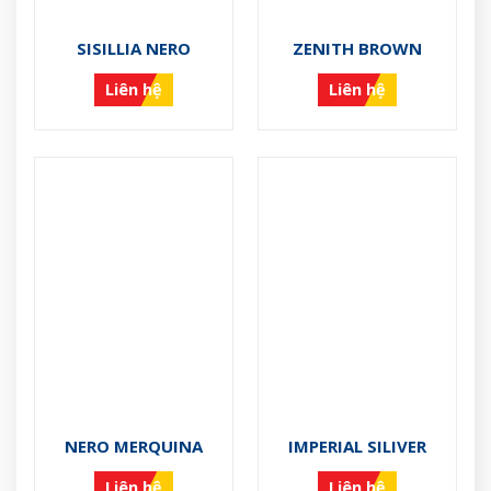
SISILLIA NERO
ZENITH BROWN
Liên hệ
Liên hệ
NERO MERQUINA
IMPERIAL SILIVER
Liên hệ
Liên hệ