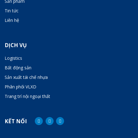
Sản phẩm
Tin tức
Liên hệ
DỊCH VỤ
Logistics
Bất động sản
Sản xuất tái chế nhựa
Phân phối VLXD
Trang trí nội ngoại thất
KẾT NỐI