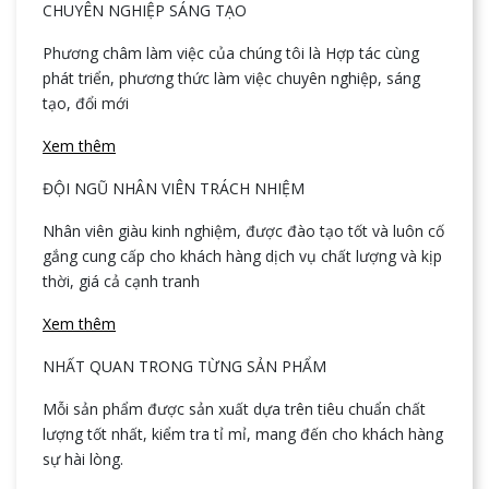
CHUYÊN NGHIỆP SÁNG TẠO
Phương châm làm việc của chúng tôi là Hợp tác cùng
phát triển, phương thức làm việc chuyên nghiệp, sáng
tạo, đổi mới
Xem thêm
ĐỘI NGŨ NHÂN VIÊN TRÁCH NHIỆM
Nhân viên giàu kinh nghiệm, được đào tạo tốt và luôn cố
gắng cung cấp cho khách hàng dịch vụ chất lượng và kịp
thời, giá cả cạnh tranh
Xem thêm
NHẤT QUAN TRONG TỪNG SẢN PHẨM
Mỗi sản phẩm được sản xuất dựa trên tiêu chuẩn chất
lượng tốt nhất, kiểm tra tỉ mỉ, mang đến cho khách hàng
sự hài lòng.