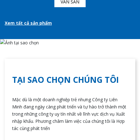
VÁN SÀN
Xem tất cả sản phẩm
TẠI SAO CHỌN CHÚNG TÔI
Mặc dù là một doanh nghiệp trẻ nhưng Công ty Liên
Minh đang ngày càng phát triển và tự hào trở thành một
trong những công ty uy tín nhất về lĩnh vực dịch vụ Xuất
nhập khẩu. Phương châm làm việc của chúng tôi là Hợp
tác cùng phát triển