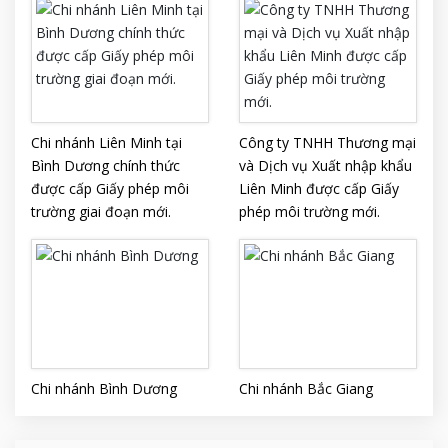
Chi nhánh Liên Minh tại
Công ty TNHH Thương mại
Bình Dương chính thức
và Dịch vụ Xuất nhập khẩu
được cấp Giấy phép môi
Liên Minh được cấp Giấy
trường giai đoạn mới.
phép môi trường mới.
Chi nhánh Bình Dương
Chi nhánh Bắc Giang