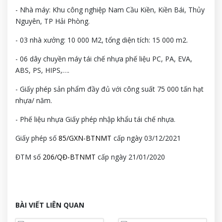
- Nhà máy: Khu công nghiệp Nam Cầu Kiền, Kiền Bái, Thủy
Nguyên, TP Hải Phòng.
- 03 nhà xưởng: 10 000 M2, tổng diện tích: 15 000 m2.
- 06 dây chuyền máy tái chế nhựa phế liệu PC, PA, EVA,
ABS, PS, HIPS,….
- Giấy phép sản phẩm đầy đủ với công suất 75 000 tấn hạt
nhựa/ năm.
- Phế liệu nhựa Giấy phép nhập khẩu tái chế nhựa.
Giấy phép số
85/GXN-BTNMT
cấp ngày 03/12/2021
ĐTM số
206/QĐ-BTNMT
cấp ngày 21/01/2020
BÀI VIẾT LIÊN QUAN