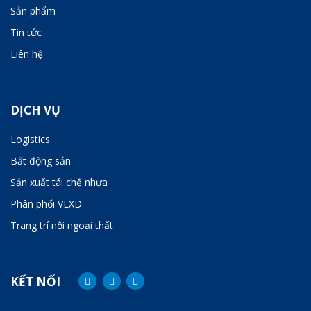
Sản phẩm
Tin tức
Liên hệ
DỊCH VỤ
Logistics
Bất động sản
Sản xuất tái chế nhựa
Phân phối VLXD
Trang trí nội ngoại thất
KẾT NỐI