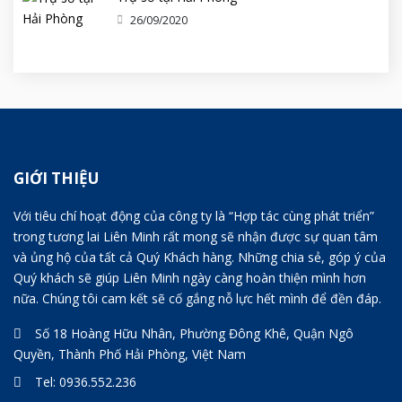
26/09/2020
GIỚI THIỆU
Với tiêu chí hoạt động của công ty là “Hợp tác cùng phát triển”
trong tương lai Liên Minh rất mong sẽ nhận được sự quan tâm
và ủng hộ của tất cả Quý Khách hàng. Những chia sẻ, góp ý của
Quý khách sẽ giúp Liên Minh ngày càng hoàn thiện mình hơn
nữa. Chúng tôi cam kết sẽ cố gắng nỗ lực hết mình để đền đáp.
Số 18 Hoàng Hữu Nhân, Phường Đông Khê, Quận Ngô
Quyền, Thành Phố Hải Phòng, Việt Nam
Tel:
0936.552.236