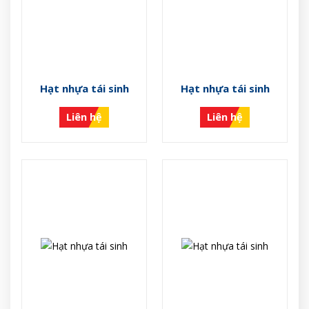
Hạt nhựa tái sinh
Hạt nhựa tái sinh
Liên hệ
Liên hệ