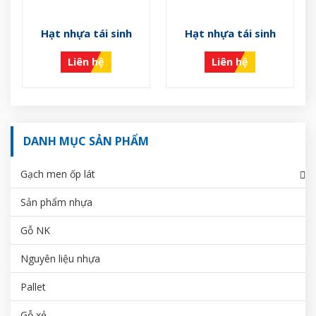
Hạt nhựa tái sinh
Hạt nhựa tái sinh
Liên hệ
Liên hệ
DANH MỤC SẢN PHẨM
Gạch men ốp lát
Sản phẩm nhựa
Gỗ NK
Nguyên liệu nhựa
Pallet
Gỗ xẻ